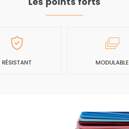
Les points forts
RÉSISTANT
MODULABLE