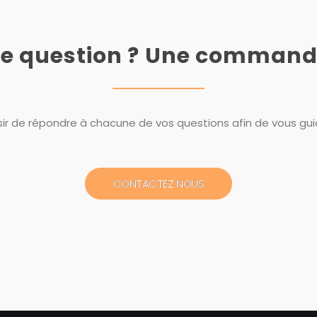
e question ? Une command
ir de répondre à chacune de vos questions afin de vous guide
CONTACTEZ NOUS