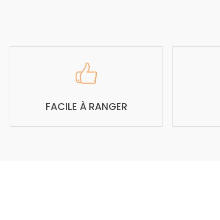
FACILE À RANGER