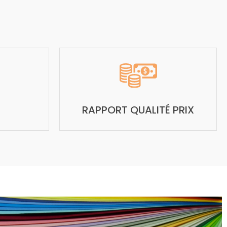
RAPPORT QUALITÉ PRIX