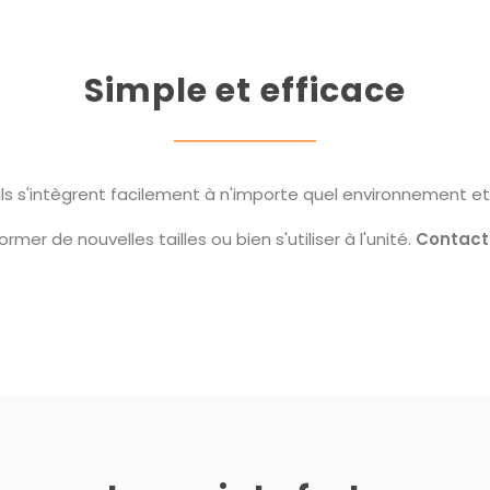
Simple et efficace
 Ils s'intègrent facilement à n'importe quel environnement e
rmer de nouvelles tailles ou bien s'utiliser à l'unité.
Contact