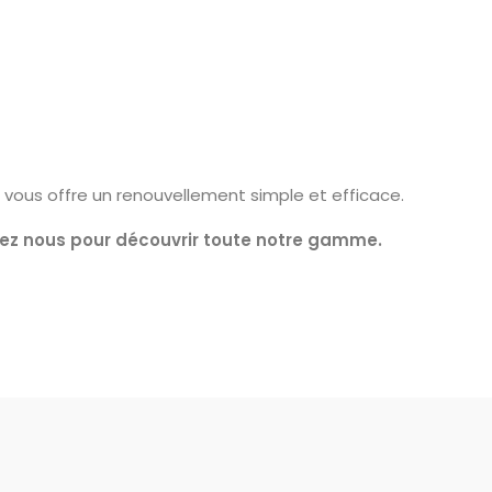
t vous offre un renouvellement simple et efficace.
ez nous pour découvrir toute notre gamme.