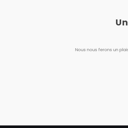
Un
Nous nous ferons un plais