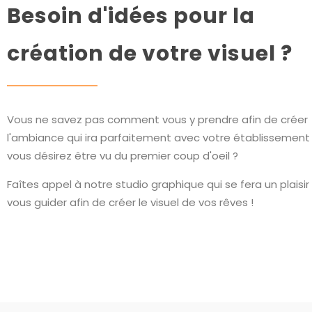
Besoin d'idées pour la
création de votre visuel ?
Vous ne savez pas comment vous y prendre afin de créer
l'ambiance qui ira parfaitement avec votre établissement
vous désirez être vu du premier coup d'oeil ?
Faîtes appel à notre studio graphique qui se fera un plaisir
vous guider afin de créer le visuel de vos rêves !