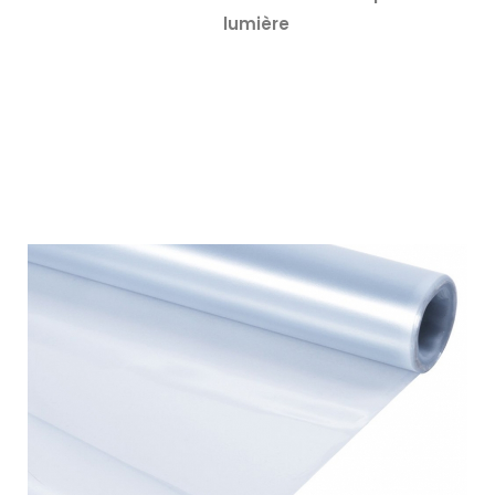
lumière