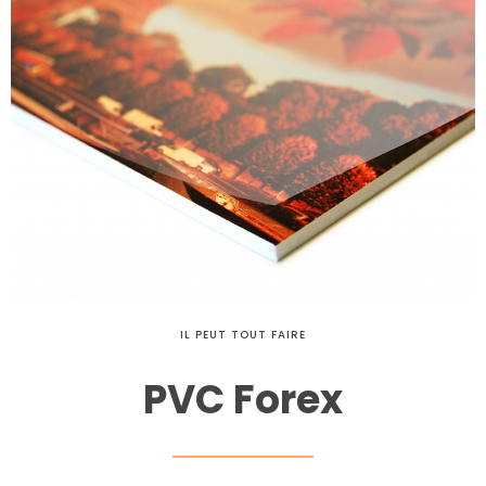
IL PEUT TOUT FAIRE
PVC Forex