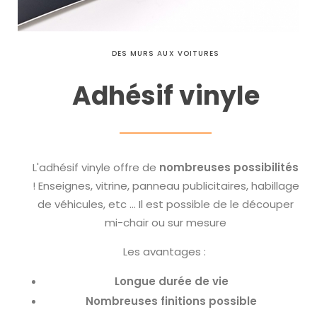
DES MURS AUX VOITURES
Adhésif vinyle
L'adhésif vinyle offre de
nombreuses possibilités
! Enseignes, vitrine, panneau publicitaires, habillage
de véhicules, etc ... Il est possible de le découper
mi-chair ou sur mesure
Les avantages :
Longue durée de vie
Nombreuses finitions possible