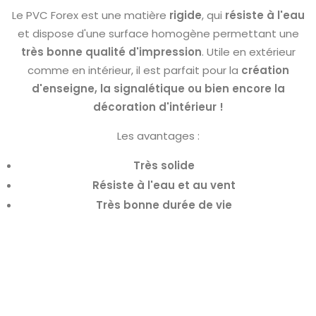
Le PVC Forex est une matière
rigide
, qui
résiste à l'eau
et dispose d'une surface homogène permettant une
très bonne qualité d'impression
. Utile en extérieur
comme en intérieur, il est parfait pour la
création
d'enseigne, la signalétique ou bien encore la
décoration d'intérieur !
Les avantages :
Très solide
Résiste à l'eau et au vent
Très bonne durée de vie