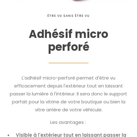
ÊTRE VU SANS ÊTRE VU
Adhésif micro
perforé
L'adhésif micro-perforé permet d'être vu
efficacement depuis l'extérieur tout en laissant
passer la lumière à l'intérieur. Il sera donc le support
parfait pour la vitrine de votre boutique ou bien la
vitre arrière de votre véhicule.
Les avantages :
Visible à l'extérieur tout en laissant passer la