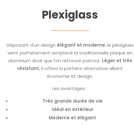
Plexiglass
Disposant d'un design
élégant et moderne
, le plexiglass
vient parfaitement remplacé la traditionnelle plaque en
aluminium doré que l'on retrouve partout.
Léger et très
résistant
, il offrira la parfaite alternative alliant
économie et design.
Les avantages :
Très grande durée de vie
Idéal en extérieur
Moderne et élégant