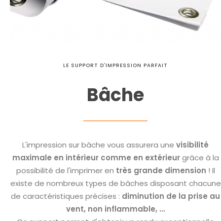
LE SUPPORT D'IMPRESSION PARFAIT
Bâche
L'impression sur bâche vous assurera une
visibilité
maximale en intérieur comme en extérieur
grâce à la
possibilité de l'imprimer en
très grande dimension
! Il
existe de nombreux types de bâches disposant chacune
de caractéristiques précises :
diminution de la prise au
vent, non inflammable, ...