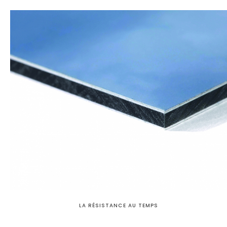
LA RÉSISTANCE AU TEMPS