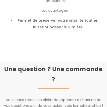
ambiances.
Les avantages :
Permet de préserver votre intimité tout en
laissant passer la lumière
Une question ? Une commande
?
Nous nous ferons un plaisir de répondre à chacune de
vos questions afin de vous guider vers le meilleur choix !