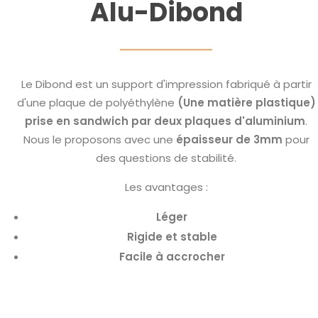
Alu-Dibond
Le Dibond est un support d'impression fabriqué à partir
d'une plaque de polyéthylène
(Une matière plastique)
prise en sandwich par deux plaques d'aluminium
.
Nous le proposons avec une
épaisseur de 3mm
pour
des questions de stabilité.
Les avantages :
Léger
Rigide et stable
Facile à accrocher