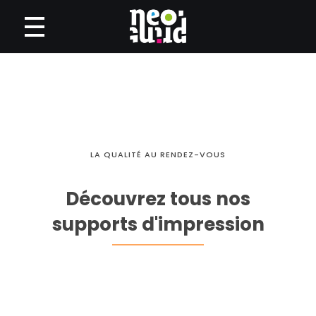
Neoprint
Imprimerie numérique petit et grand format
LA QUALITÉ AU RENDEZ-VOUS
Découvrez tous nos
supports d'impression