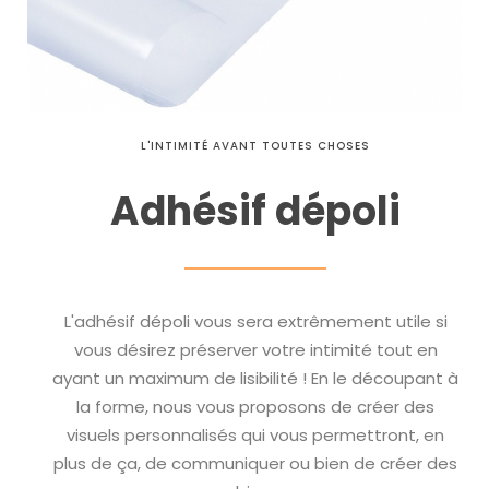
L'INTIMITÉ AVANT TOUTES CHOSES
Adhésif dépoli
L'adhésif dépoli vous sera extrêmement utile si
vous désirez préserver votre intimité tout en
ayant un maximum de lisibilité ! En le découpant à
la forme, nous vous proposons de créer des
visuels personnalisés qui vous permettront, en
plus de ça, de communiquer ou bien de créer des