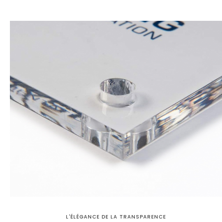
L'ÉLÉGANCE DE LA TRANSPARENCE