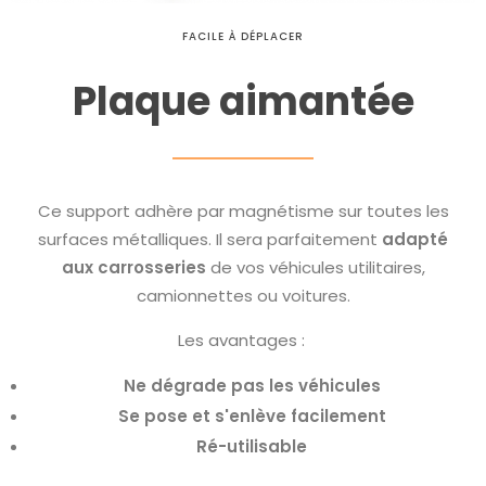
FACILE À DÉPLACER
Plaque aimantée
Ce support adhère par magnétisme sur toutes les
surfaces métalliques. Il sera parfaitement
adapté
aux
carrosseries
de vos véhicules utilitaires,
camionnettes ou voitures.
Les avantages :
Ne dégrade pas les véhicules
Se pose et s'enlève facilement
Ré-utilisable