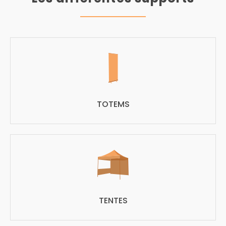
TOTEMS
TENTES