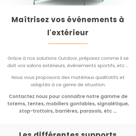
Maîtrisez vos événements à
l'extérieur
Grâce à nos solutions Outdoor, préparez comme il se
doit vos salons extérieurs, événements sportifs, etc ...
Nous vous proposons des matériaux qualitatifs et
adaptés à ce genre de situation.
Contactez nous pour connaître notre gamme de
totems, tentes, mobiliers gonfables, signalétique,
stop-trottoirs, barrières, parasols, etc ...
Les différentes supports