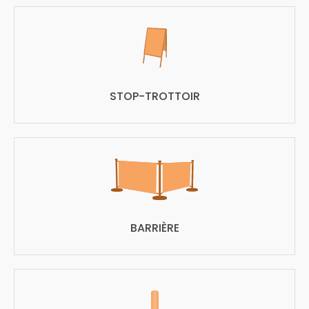
STOP-TROTTOIR
BARRIÈRE