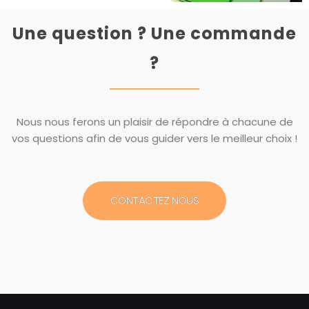
Une question ? Une commande
?
Nous nous ferons un plaisir de répondre à chacune de
vos questions afin de vous guider vers le meilleur choix !
CONTACTEZ NOUS