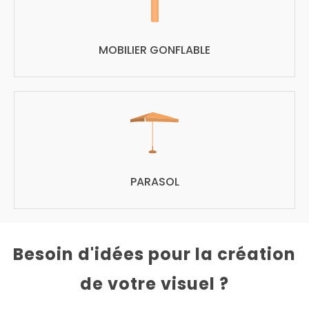
MOBILIER GONFLABLE
PARASOL
Besoin d'idées pour la création
de votre visuel ?