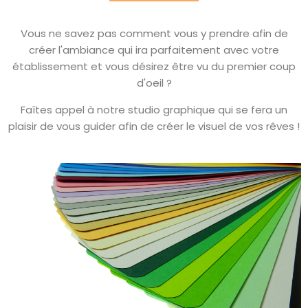
Vous ne savez pas comment vous y prendre afin de
créer l'ambiance qui ira parfaitement avec votre
établissement et vous désirez être vu du premier coup
d'oeil ?
Faîtes appel à notre studio graphique qui se fera un
plaisir de vous guider afin de créer le visuel de vos rêves !