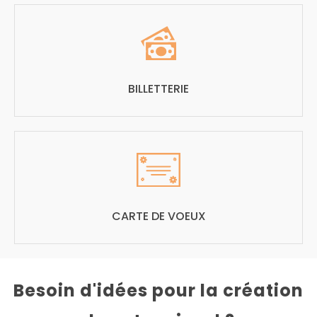
BILLETTERIE
CARTE DE VOEUX
Besoin d'idées pour la création