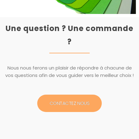
Une question ? Une commande
?
Nous nous ferons un plaisir de répondre à chacune de
vos questions afin de vous guider vers le meilleur choix !
CONTACTEZ NOUS