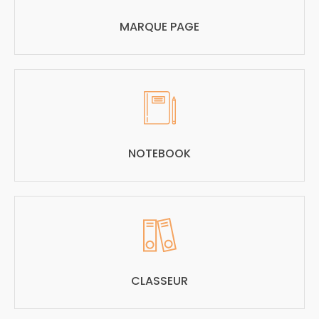
MARQUE PAGE
NOTEBOOK
CLASSEUR