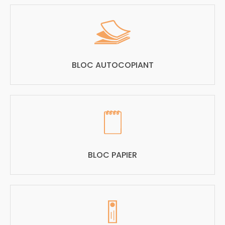
BLOC AUTOCOPIANT
BLOC PAPIER