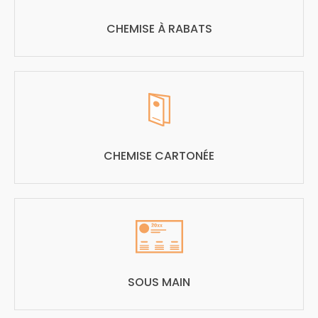
CHEMISE À RABATS
CHEMISE CARTONÉE
SOUS MAIN