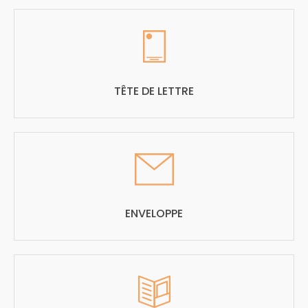
TÊTE DE LETTRE
ENVELOPPE