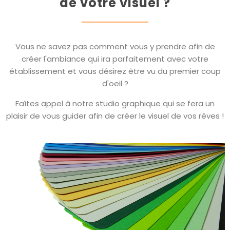
de votre visuel ?
Vous ne savez pas comment vous y prendre afin de
créer l'ambiance qui ira parfaitement avec votre
établissement et vous désirez être vu du premier coup
d'oeil ?
Faîtes appel à notre studio graphique qui se fera un
plaisir de vous guider afin de créer le visuel de vos rêves !