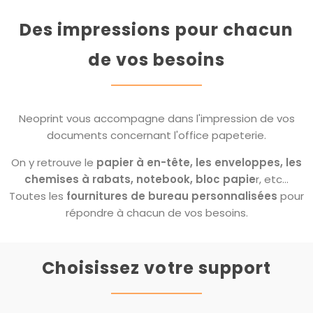
Des impressions pour chacun
de vos besoins
Neoprint vous accompagne dans l'impression de vos
documents concernant l'office papeterie.
On y retrouve le
papier à en-tête, les enveloppes, les
chemises à rabats, notebook, bloc papie
r, etc…
Toutes les
fournitures de bureau personnalisées
pour
répondre à chacun de vos besoins.
Choisissez votre support