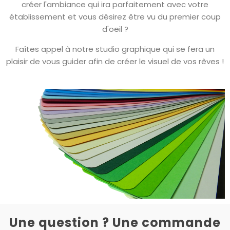
créer l'ambiance qui ira parfaitement avec votre
établissement et vous désirez être vu du premier coup
d'oeil ?
Faîtes appel à notre studio graphique qui se fera un
plaisir de vous guider afin de créer le visuel de vos rêves !
Une question ? Une commande