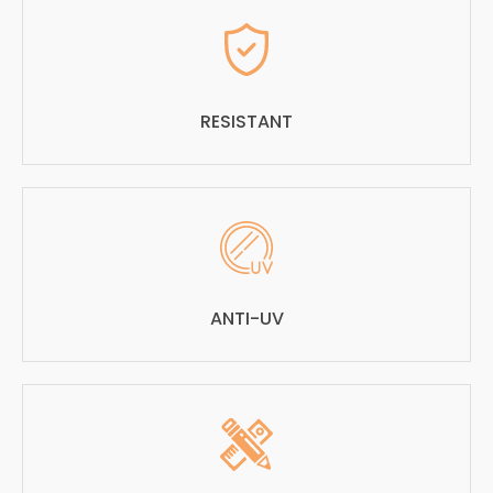
RESISTANT
ANTI-UV