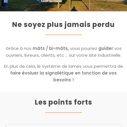
Ne soyez plus jamais perdu
Grâce à nos
mâts / bi-mâts,
vous pourrez
guider
vos
ouvriers, livreurs, clients, etc ... sur votre site industrielle.
En plus de cela, le système de lames vous permettra de
faire évoluer la signalétique en fonction de vos
besoins !
Les points forts