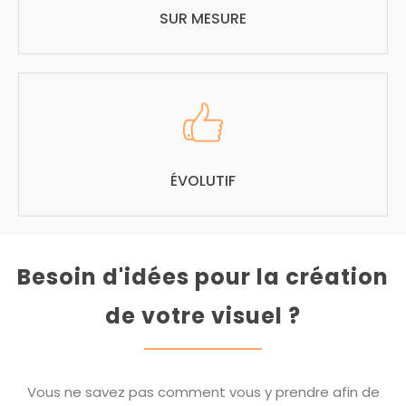
SUR MESURE
ÉVOLUTIF
Besoin d'idées pour la création
de votre visuel ?
Vous ne savez pas comment vous y prendre afin de